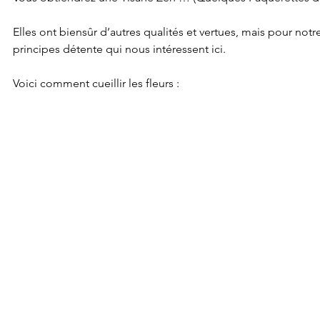
Elles ont biensûr d’autres qualités et vertues, mais pour not
principes détente qui nous intéressent ici.
Voici comment cueillir les fleurs : 