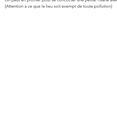
{Attention à ce que le lieu soit exempt de toute pollution} 