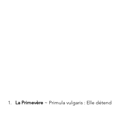
La Primevère
 ~ Primula vulgaris : Elle détend 