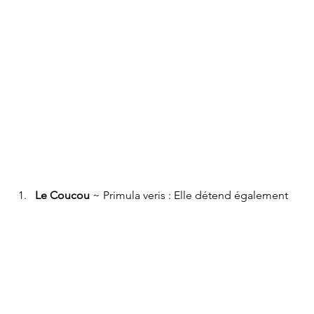
Le Coucou
 ~ Primula veris : Elle détend également 