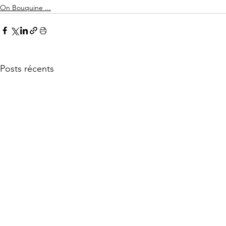
On Bouquine ...
Posts récents