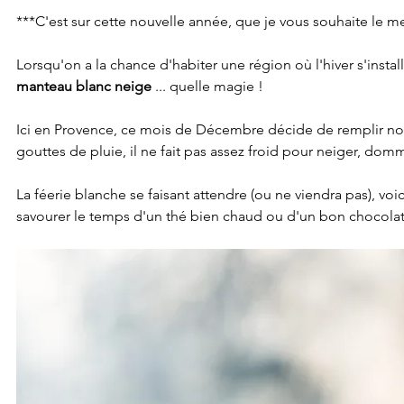
***C'est sur cette nouvelle année, que je vous souhaite le me
Lorsqu'on a la chance d'habiter une région où l'hiver s'insta
manteau blanc neige
 ... quelle magie !
Ici en Provence, ce mois de Décembre décide de remplir nos r
gouttes de pluie, il ne fait pas assez froid pour neiger, dom
La féerie blanche se faisant attendre (ou ne viendra pas), vo
savourer le temps d'un thé bien chaud ou d'un bon chocolat