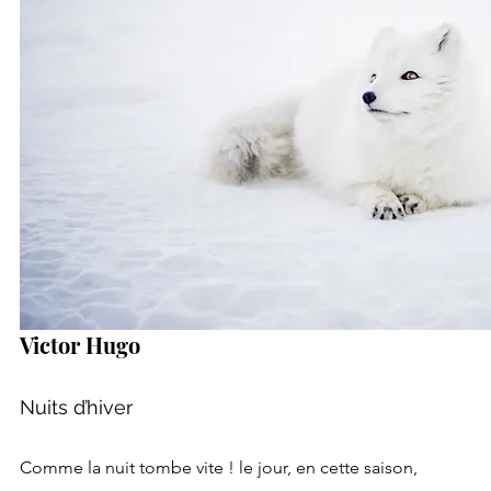
Victor Hugo
Nuits d’hiver
Comme la nuit tombe vite ! le jour, en cette saison,