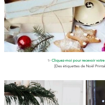
✨ 
Cliquez-moi pour recevoir votr
[Des étiquettes de Noël Printa