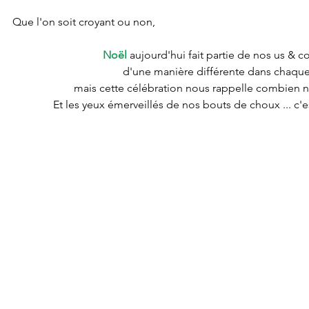
Que l'on soit croyant ou non,
Noël 
aujourd'hui fait partie de nos us & 
d'une manière différente dans chaque 
mais cette célébration nous rappelle combien n
Et les yeux émerveillés de nos bouts de choux ... c'es