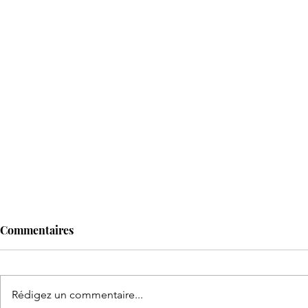
Commentaires
Rédigez un commentaire...