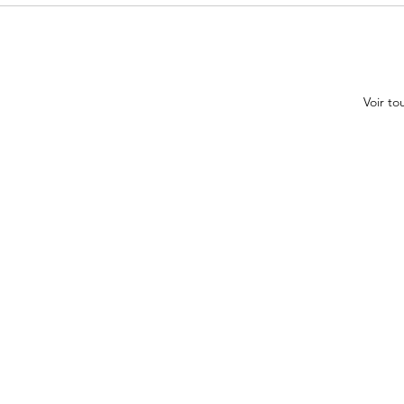
Voir to