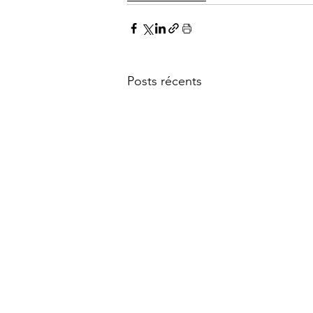
Posts récents