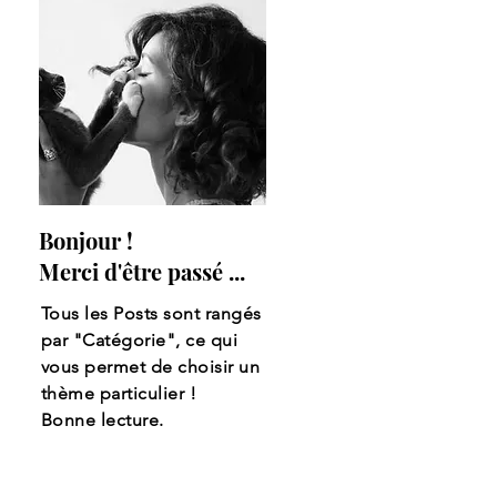
Bonjour !
Merci d'être passé ...
Tous les Posts sont rangés
par "Catégorie", ce qui
vous permet de choisir un
thème particulier !
Bonne lecture.