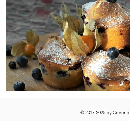
© 2017-2025 by Coeur 