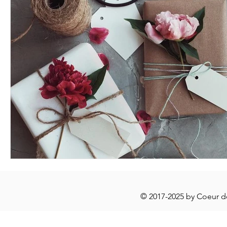
© 2017-2025 by Coeur 